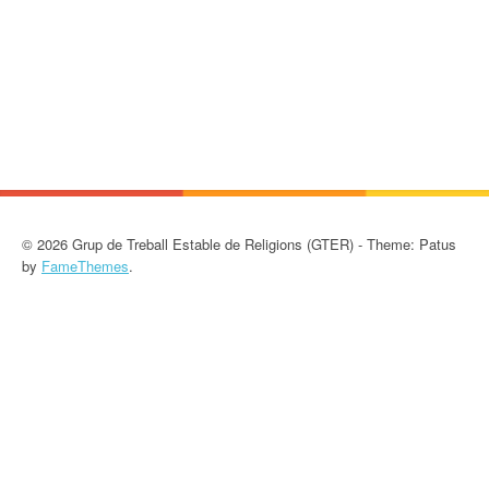
© 2026 Grup de Treball Estable de Religions (GTER) - Theme: Patus
by
FameThemes
.