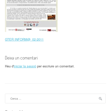
GTER INFORM@_02-2011
Deixa un comentari
Heu d'
iniciar la sessió
per escriure un comentari.
Cerca: