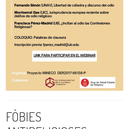
FÒBIES