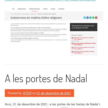
A les portes de Nadal
Posted by
GTER
on
21 de desembre de 2021
Avui, 21 de desembre de 2021, a les portes de les festes de Nadal i,