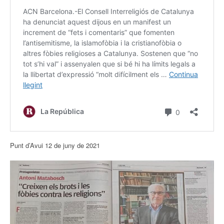
Punt d’Avui 12 de juny de 2021