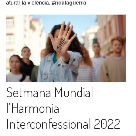
aturar la violència.
#noalaguerra
Setmana Mundial
l’Harmonia
Interconfessional 2022