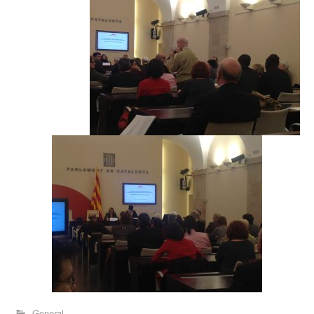
General