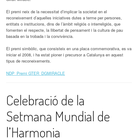
El premi neix de la necessitat d’implicar la societat en el
reconeixement d’aquelles iniciatives dutes a terme per persones,
entitats o institucions, dins de l’àmbit religiós o interreligiós, que
fomenten el respecte, la llibertat de pensament i la cultura de pau
basada en la trobada i la convivència.
El premi simbòlic, que consisteix en una placa commemorativa, es va
iniciar el 2008, i ha estat pioner i precursor a Catalunya en aquest
tipus de reconeixements.
NDP_Premi GTER_DGMIRACLE
Celebració de la
Setmana Mundial de
l’Harmonia